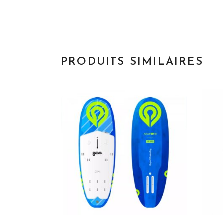
PRODUITS SIMILAIRES