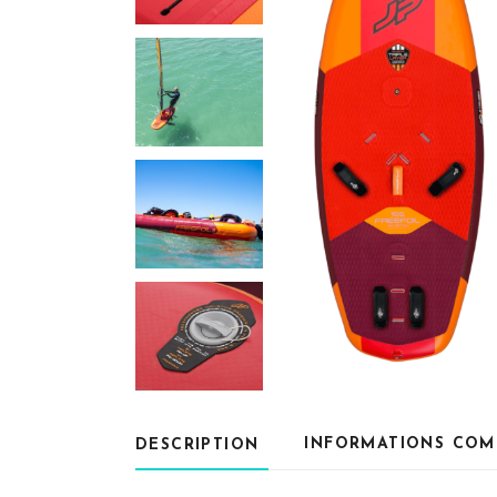
INFORMATIONS COM
DESCRIPTION