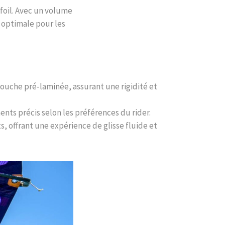
foil. Avec un volume
é optimale pour les
ouche pré-laminée, assurant une rigidité et
nts précis selon les préférences du rider.
s, offrant une expérience de glisse fluide et