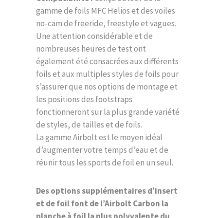
gamme de foils MFC Helios et des voiles
no-cam de freeride, freestyle et vagues.
Une attention considérable et de
nombreuses heures de test ont
également été consacrées aux différents
foils et aux multiples styles de foils pour
s’assurer que nos options de montage et
les positions des footstraps
fonctionneront sur la plus grande variété
de styles, de tailles et de foils.
La gamme Airbolt est le moyen idéal
d’augmenter votre temps d’eau et de
réunir tous les sports de foil en un seul.
Des options supplémentaires d’insert
et de foil font de l’Airbolt Carbon la
planche à foil la plus polyvalente du