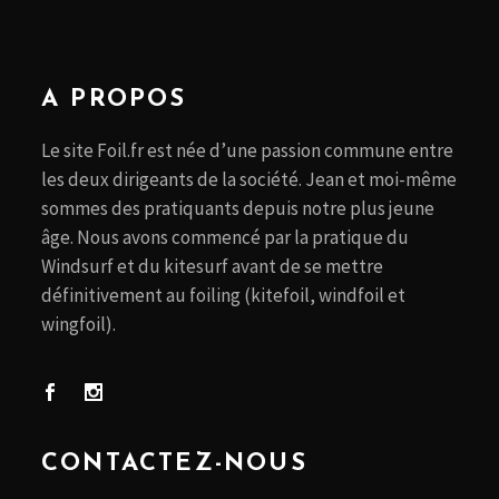
A PROPOS
Le site Foil.fr est née d’une passion commune entre
les deux dirigeants de la société. Jean et moi-même
sommes des pratiquants depuis notre plus jeune
âge. Nous avons commencé par la pratique du
Windsurf et du kitesurf avant de se mettre
définitivement au foiling (kitefoil, windfoil et
wingfoil).
CONTACTEZ-NOUS