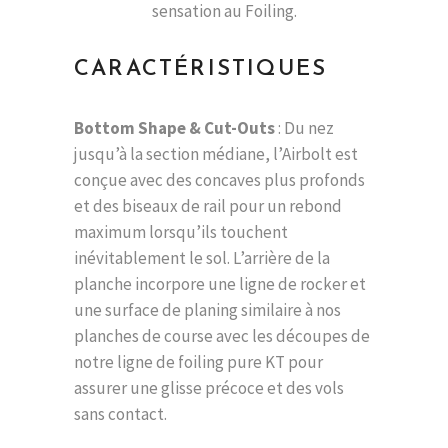
sensation au Foiling.
CARACTÉRISTIQUES
Bottom Shape & Cut-Outs
: Du nez
jusqu’à la section médiane, l’Airbolt est
conçue avec des concaves plus profonds
et des biseaux de rail pour un rebond
maximum lorsqu’ils touchent
inévitablement le sol. L’arrière de la
planche incorpore une ligne de rocker et
une surface de planing similaire à nos
planches de course avec les découpes de
notre ligne de foiling pure KT pour
assurer une glisse précoce et des vols
sans contact.