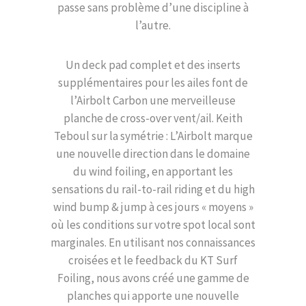
passe sans problème d’une discipline à
l’autre.
Un deck pad complet et des inserts
supplémentaires pour les ailes font de
l’Airbolt Carbon une merveilleuse
planche de cross-over vent/ail. Keith
Teboul sur la symétrie : L’Airbolt marque
une nouvelle direction dans le domaine
du wind foiling, en apportant les
sensations du rail-to-rail riding et du high
wind bump & jump à ces jours « moyens »
où les conditions sur votre spot local sont
marginales. En utilisant nos connaissances
croisées et le feedback du KT Surf
Foiling, nous avons créé une gamme de
planches qui apporte une nouvelle