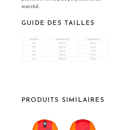
marché.
GUIDE DES TAILLES
PRODUITS SIMILAIRES