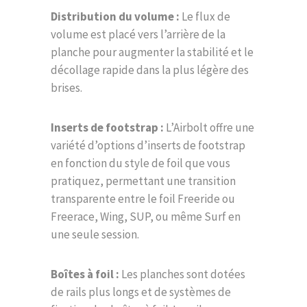
Distribution du volume :
Le flux de
volume est placé vers l’arrière de la
planche pour augmenter la stabilité et le
décollage rapide dans la plus légère des
brises.
Inserts de footstrap :
L’Airbolt offre une
variété d’options d’inserts de footstrap
en fonction du style de foil que vous
pratiquez, permettant une transition
transparente entre le foil Freeride ou
Freerace, Wing, SUP, ou même Surf en
une seule session.
Boîtes à foil :
Les planches sont dotées
de rails plus longs et de systèmes de