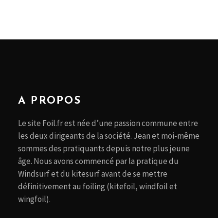
A PROPOS
Le site Foil.fr est née d’une passion commune entre
les deux dirigeants de la société. Jean et moi-même
sommes des pratiquants depuis notre plus jeune
âge. Nous avons commencé par la pratique du
Windsurf et du kitesurf avant de se mettre
définitivement au foiling (kitefoil, windfoil et
wingfoil).