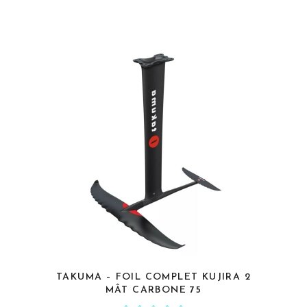
TAKUMA – FOIL COMPLET KUJIRA 2
CHOIX DES OPTIONS
MÂT CARBONE 75