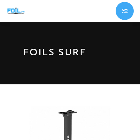
FOILS SURF