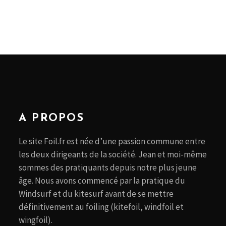
A PROPOS
Le site Foil.fr est née d’une passion commune entre
les deux dirigeants de la société. Jean et moi-même
sommes des pratiquants depuis notre plus jeune
âge. Nous avons commencé par la pratique du
Windsurf et du kitesurf avant de se mettre
définitivement au foiling (kitefoil, windfoil et
wingfoil).