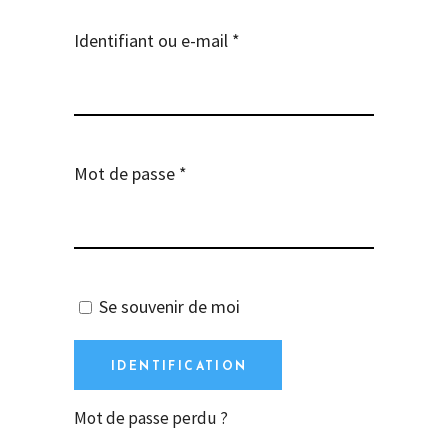
Identifiant ou e-mail
*
Mot de passe
*
Se souvenir de moi
IDENTIFICATION
Mot de passe perdu ?