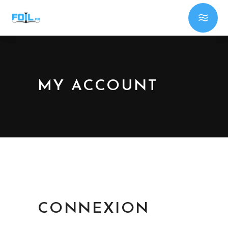
MY ACCOUNT
CONNEXION