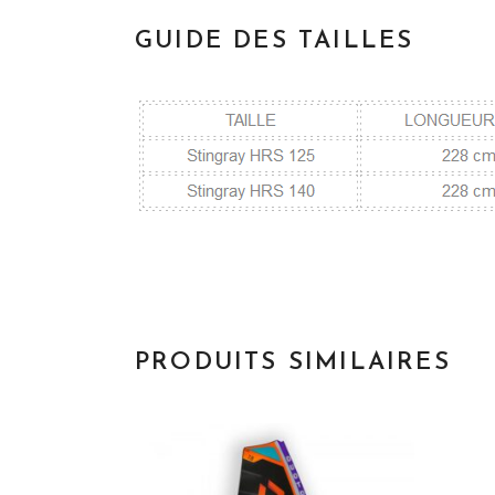
GUIDE DES TAILLES
PRODUITS SIMILAIRES