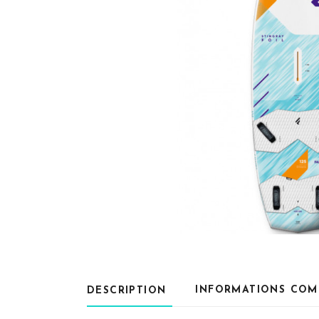
INFORMATIONS COM
DESCRIPTION