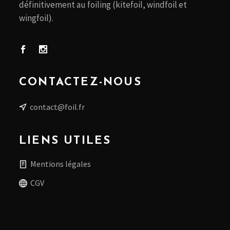
définitivement au foiling (kitefoil, windfoil et
wingfoil).
CONTACTEZ-NOUS
contact@foil.fr
LIENS UTILES
Mentions légales
CGV