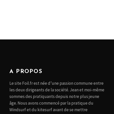
A PROPOS
Le site Foil.fr est née d’une passion commune entre
les deux dirigeants de la société. Jean et moi-même
sommes des pratiquants depuis notre plus jeune
âge. Nous avons commencé par la pratique du
Windsurf et du kitesurf avant de se mettre