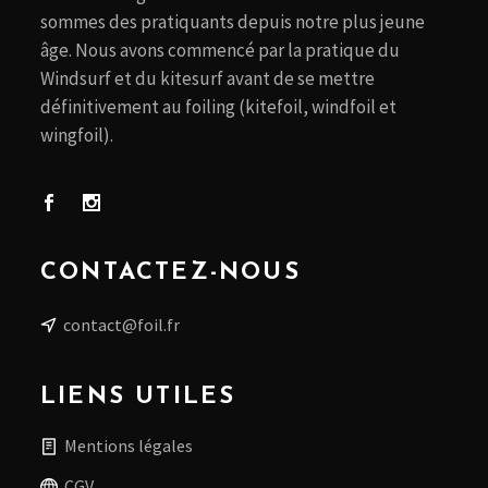
sommes des pratiquants depuis notre plus jeune
âge. Nous avons commencé par la pratique du
Windsurf et du kitesurf avant de se mettre
définitivement au foiling (kitefoil, windfoil et
wingfoil).
CONTACTEZ-NOUS
contact@foil.fr
LIENS UTILES
Mentions légales
CGV