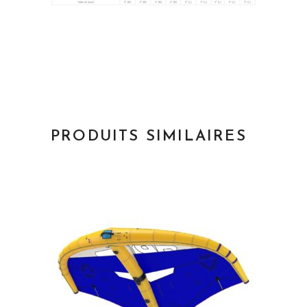
PRODUITS SIMILAIRES