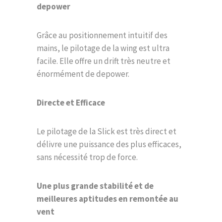
depower
Grâce au positionnement intuitif des
mains, le pilotage de la wing est ultra
facile. Elle offre un drift très neutre et
énormément de depower.
Directe et Efficace
Le pilotage de la Slick est très direct et
délivre une puissance des plus efficaces,
sans nécessité trop de force.
Une plus grande stabilité et de
meilleures aptitudes en remontée au
vent