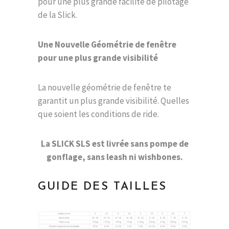
pour une plus grande facilité de pilotage
de la Slick.
Une Nouvelle Géométrie de fenêtre
pour une plus grande visibilité
La nouvelle géométrie de fenêtre te
garantit un plus grande visibilité. Quelles
que soient les conditions de ride.
La SLICK SLS est livrée sans pompe de
gonflage, sans leash ni wishbones.
GUIDE DES TAILLES