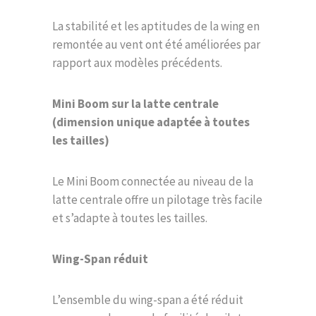
La stabilité et les aptitudes de la wing en
remontée au vent ont été améliorées par
rapport aux modèles précédents.
Mini Boom sur la latte centrale
(dimension unique adaptée à toutes
les tailles)
Le Mini Boom connectée au niveau de la
latte centrale offre un pilotage très facile
et s’adapte à toutes les tailles.
Wing-Span réduit
L’ensemble du wing-span a été réduit