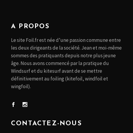
A PROPOS
Le site Foil.fr est née d’une passion commune entre
les deux dirigeants de la société. Jean et moi-même
sommes des pratiquants depuis notre plus jeune
âge. Nous avons commencé par la pratique du
Windsurf et du kitesurf avant de se mettre
définitivement au foiling (kitefoil, windfoil et
wingfoil).
CONTACTEZ-NOUS