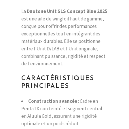
La
Duotone Unit SLS Concept Blue 2025
est une aile de wingfoil haut de gamme,
conçue pour offrir des performances
exceptionnelles tout en intégrant des
matériaux durables. Elle se positionne
entre l’Unit D/LAB et l’Unit originale,
combinant puissance, rigidité et respect
de l’environnement.
CARACTÉRISTIQUES
PRINCIPALES
Construction avancée
: Cadre en
PentaTX non teinté et segment central
en Aluula Gold, assurant une rigidité
optimale et un poids réduit.