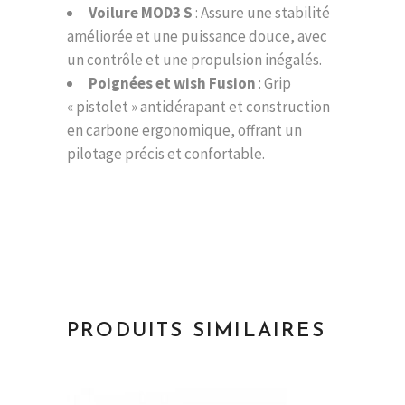
Voilure MOD3 S
: Assure une stabilité
améliorée et une puissance douce, avec
un contrôle et une propulsion inégalés.
Poignées et wish Fusion
: Grip
« pistolet » antidérapant et construction
en carbone ergonomique, offrant un
pilotage précis et confortable.
PRODUITS SIMILAIRES