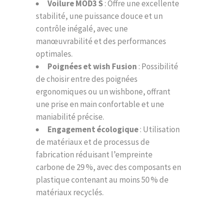
Voilure MOD3 S
: Offre une excellente
stabilité, une puissance douce et un
contrôle inégalé, avec une
manœuvrabilité et des performances
optimales.
Poignées et wish Fusion
: Possibilité
de choisir entre des poignées
ergonomiques ou un wishbone, offrant
une prise en main confortable et une
maniabilité précise.
Engagement écologique
: Utilisation
de matériaux et de processus de
fabrication réduisant l’empreinte
carbone de 29 %, avec des composants en
plastique contenant au moins 50 % de
matériaux recyclés.