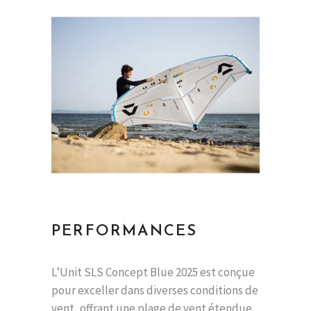
PERFORMANCES
L’Unit SLS Concept Blue 2025 est conçue
pour exceller dans diverses conditions de
vent, offrant une plage de vent étendue