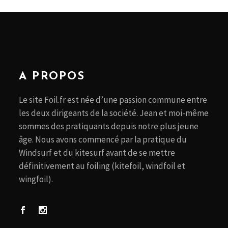
A PROPOS
Le site Foil.fr est née d’une passion commune entre
les deux dirigeants de la société. Jean et moi-même
sommes des pratiquants depuis notre plus jeune
âge. Nous avons commencé par la pratique du
Windsurf et du kitesurf avant de se mettre
définitivement au foiling (kitefoil, windfoil et
wingfoil).