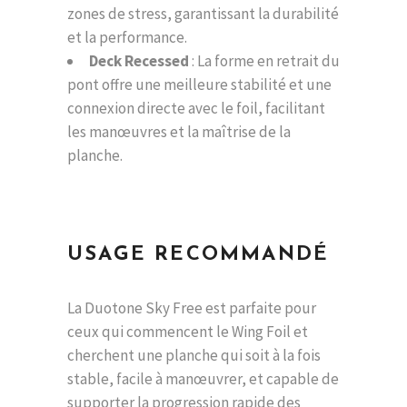
zones de stress, garantissant la durabilité
et la performance.
Deck Recessed
: La forme en retrait du
pont offre une meilleure stabilité et une
connexion directe avec le foil, facilitant
les manœuvres et la maîtrise de la
planche.
USAGE RECOMMANDÉ
La Duotone Sky Free est parfaite pour
ceux qui commencent le Wing Foil et
cherchent une planche qui soit à la fois
stable, facile à manœuvrer, et capable de
supporter la progression rapide des