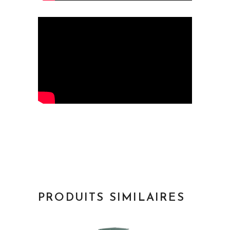
PRODUITS SIMILAIRES