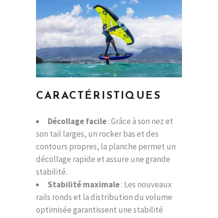
CARACTÉRISTIQUES
Décollage facile
: Grâce à son nez et
son tail larges, un rocker bas et des
contours propres, la planche permet un
décollage rapide et assure une grande
stabilité.
Stabilité maximale
: Les nouveaux
rails ronds et la distribution du volume
optimisée garantissent une stabilité