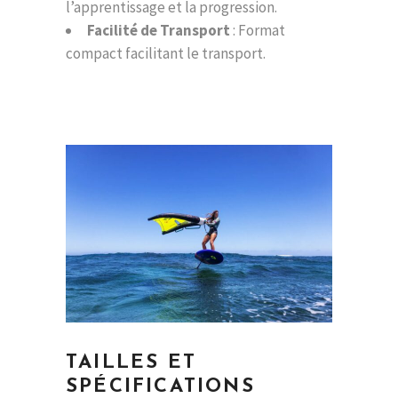
l’apprentissage et la progression.
Facilité de Transport
: Format
compact facilitant le transport.
TAILLES ET
SPÉCIFICATIONS