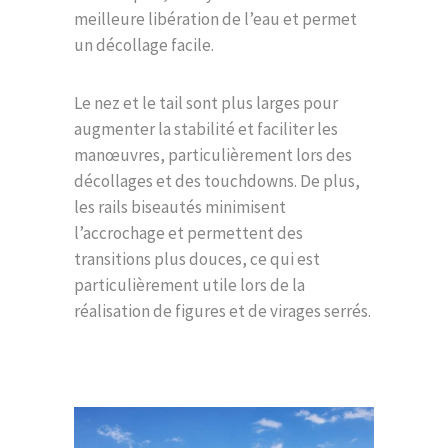
meilleure libération de l’eau et permet
un décollage facile.
Le nez et le tail sont plus larges pour
augmenter la stabilité et faciliter les
manœuvres, particulièrement lors des
décollages et des touchdowns. De plus,
les rails biseautés minimisent
l’accrochage et permettent des
transitions plus douces, ce qui est
particulièrement utile lors de la
réalisation de figures et de virages serrés.