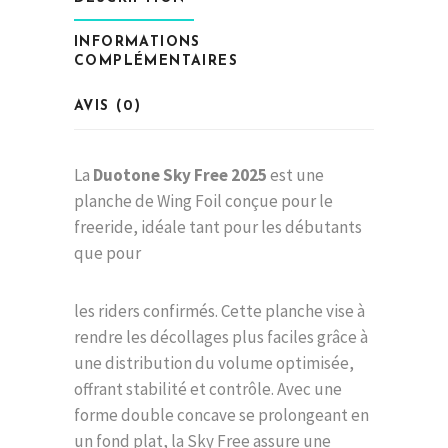
INFORMATIONS
COMPLÉMENTAIRES
AVIS (0)
La
Duotone Sky Free 2025
est une
planche de Wing Foil conçue pour le
freeride, idéale tant pour les débutants
que pour
les riders confirmés. Cette planche vise à
rendre les décollages plus faciles grâce à
une distribution du volume optimisée,
offrant stabilité et contrôle. Avec une
forme double concave se prolongeant en
un fond plat, la Sky Free assure une