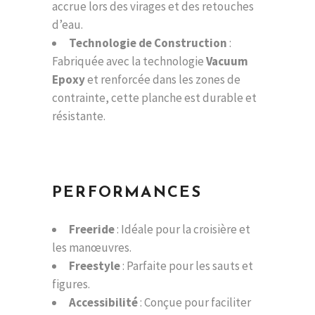
accrue lors des virages et des retouches
d’eau.
Technologie de Construction
:
Fabriquée avec la technologie
Vacuum
Epoxy
et renforcée dans les zones de
contrainte, cette planche est durable et
résistante.
PERFORMANCES
Freeride
: Idéale pour la croisière et
les manœuvres.
Freestyle
: Parfaite pour les sauts et
figures.
Accessibilité
: Conçue pour faciliter