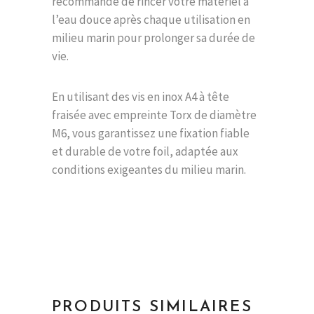
recommandé de rincer votre matériel à
l’eau douce après chaque utilisation en
milieu marin pour prolonger sa durée de
vie.
En utilisant des vis en inox A4 à tête
fraisée avec empreinte Torx de diamètre
M6, vous garantissez une fixation fiable
et durable de votre foil, adaptée aux
conditions exigeantes du milieu marin.
PRODUITS SIMILAIRES