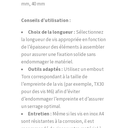
mm, 40 mm
Conseils d’utilisation :
Choix de la longueur :
Sélectionnez
la longueur de vis appropriée en fonction
de l’épaisseur des éléments à assembler
pour assurer une fixation solide sans
endommager le matériel.
Outils adaptés :
Utilisez un embout
Torx correspondant à la taille de
l’empreinte de la vis (par exemple, TX30
pour des vis M6) afin d’éviter
d’endommager l’empreinte et d’assurer
un serrage optimal.
Entretien :
Même si les vis en inox A4
sont résistantes à la corrosion, il est