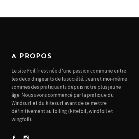
A PROPOS
Le site Foil.fr est née d’une passion commune entre
les deux dirigeants de la société. Jean et moi-même
sommes des pratiquants depuis notre plus jeune
âge. Nous avons commencé par la pratique du
Windsurf et du kitesurf avant de se mettre
définitivement au foiling (kitefoil, windfoil et
wingfoil).