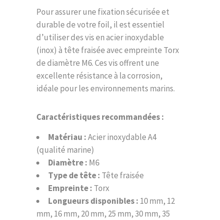
Pour assurer une fixation sécurisée et
durable de votre foil, il est essentiel
d’utiliser des vis en acier inoxydable
(inox) à tête fraisée avec empreinte Torx
de diamètre M6. Ces vis offrent une
excellente résistance à la corrosion,
idéale pour les environnements marins.
Caractéristiques recommandées :
Matériau :
Acier inoxydable A4
(qualité marine)
Diamètre :
M6
Type de tête :
Tête fraisée
Empreinte :
Torx
Longueurs disponibles :
10 mm, 12
mm, 16 mm, 20 mm, 25 mm, 30 mm, 35