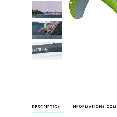
INFORMATIONS COM
DESCRIPTION