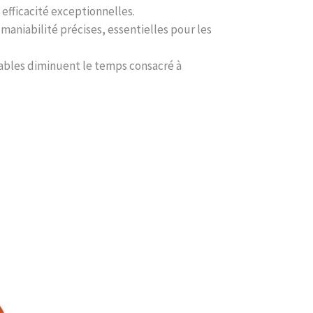
 efficacité exceptionnelles.
 maniabilité précises, essentielles pour les
rables diminuent le temps consacré à