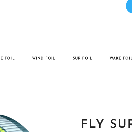
TE FOIL
WIND FOIL
SUP FOIL
WAKE FOI
FLY SU