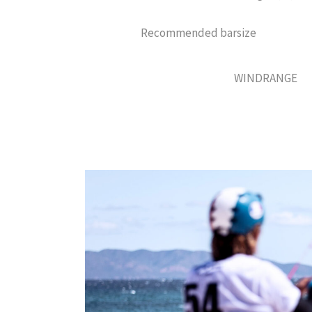
Recommended barsize
WINDRANGE