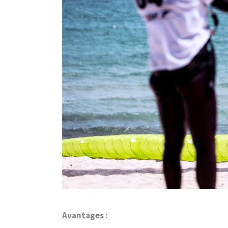
Avantages :