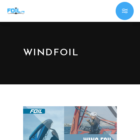
WINDFOIL