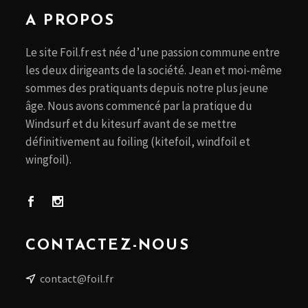
A PROPOS
Le site Foil.fr est née d’une passion commune entre
les deux dirigeants de la société. Jean et moi-même
sommes des pratiquants depuis notre plus jeune
âge. Nous avons commencé par la pratique du
Windsurf et du kitesurf avant de se mettre
définitivement au foiling (kitefoil, windfoil et
wingfoil).
CONTACTEZ-NOUS
contact@foil.fr