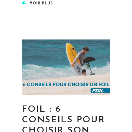
VOIR PLUS
FOIL : 6
CONSEILS POUR
CHOISIR SON