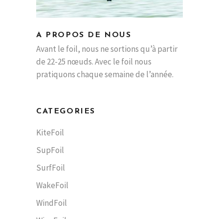
A PROPOS DE NOUS
Avant le foil, nous ne sortions qu’à partir
de 22-25 nœuds. Avec le foil nous
pratiquons chaque semaine de l’année.
CATEGORIES
KiteFoil
SupFoil
SurfFoil
WakeFoil
WindFoil