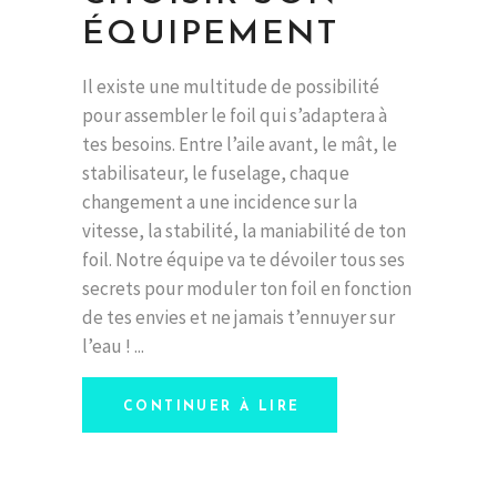
ÉQUIPEMENT
Il existe une multitude de possibilité
pour assembler le foil qui s’adaptera à
tes besoins. Entre l’aile avant, le mât, le
stabilisateur, le fuselage, chaque
changement a une incidence sur la
vitesse, la stabilité, la maniabilité de ton
foil. Notre équipe va te dévoiler tous ses
secrets pour moduler ton foil en fonction
de tes envies et ne jamais t’ennuyer sur
l’eau !
CONTINUER À LIRE