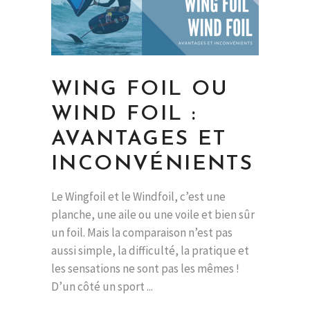
WING FOIL OU
WIND FOIL :
AVANTAGES ET
INCONVÉNIENTS
Le Wingfoil et le Windfoil, c’est une
planche, une aile ou une voile et bien sûr
un foil. Mais la comparaison n’est pas
aussi simple, la difficulté, la pratique et
les sensations ne sont pas les mêmes !
D’un côté un sport