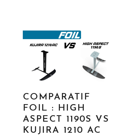
COMPARATIF
FOIL : HIGH
ASPECT 1190S VS
KUJIRA 1210 AC