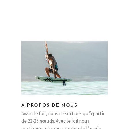
A PROPOS DE NOUS
Avant le foil, nous ne sortions qu’à partir
de 22-25 nœuds. Avec le foil nous
pratiquons chaque semaine de l’année.