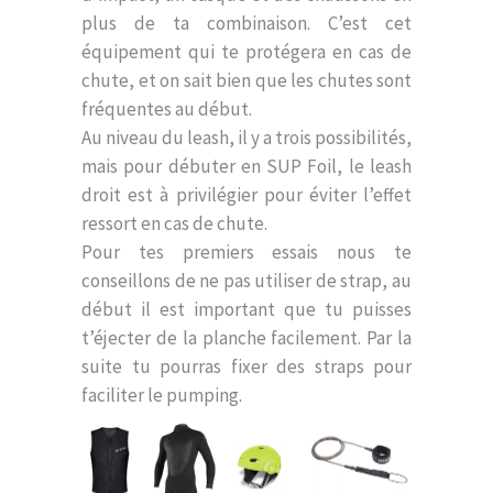
plus de ta combinaison. C’est cet
équipement qui te protégera en cas de
chute, et on sait bien que les chutes sont
fréquentes au début.
Au niveau du leash, il y a trois possibilités,
mais pour débuter en SUP Foil, le leash
droit est à privilégier pour éviter l’effet
ressort en cas de chute.
Pour tes premiers essais nous te
conseillons de ne pas utiliser de strap, au
début il est important que tu puisses
t’éjecter de la planche facilement. Par la
suite tu pourras fixer des straps pour
faciliter le pumping.