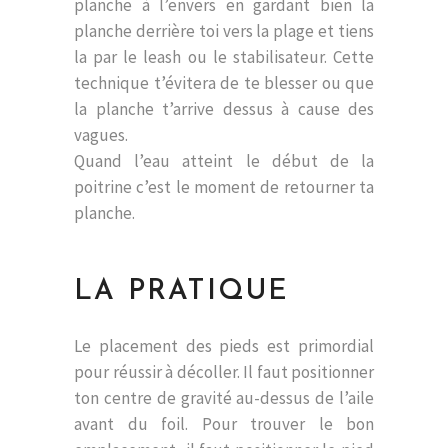
planche à l’envers en gardant bien la
planche derrière toi vers la plage et tiens
la par le leash ou le stabilisateur. Cette
technique t’évitera de te blesser ou que
la planche t’arrive dessus à cause des
vagues.
Quand l’eau atteint le début de la
poitrine c’est le moment de retourner ta
planche.
LA PRATIQUE
Le placement des pieds est primordial
pour réussir à décoller. Il faut positionner
ton centre de gravité au-dessus de l’aile
avant du foil. Pour trouver le bon