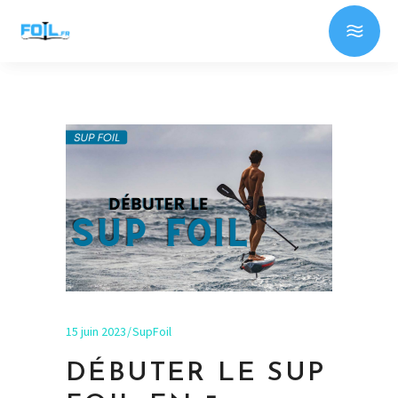
15 juin 2023
SupFoil
DÉBUTER LE SUP