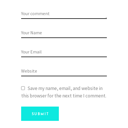
Save my name, email, and website in
this browser for the next time I comment.
SUBMIT