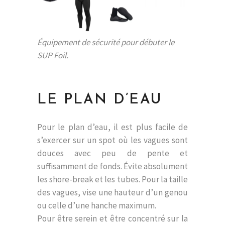
Équipement de sécurité pour débuter le
SUP Foil.
LE PLAN D’EAU
Pour le plan d’eau, il est plus facile de
s’exercer sur un spot où les vagues sont
douces avec peu de pente et
suffisamment de fonds. Évite absolument
les shore-break et les tubes. Pour la taille
des vagues, vise une hauteur d’un genou
ou celle d’une hanche maximum.
Pour être serein et être concentré sur la