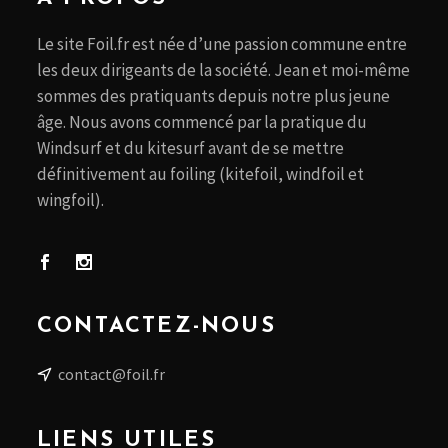
Le site Foil.fr est née d’une passion commune entre
les deux dirigeants de la société. Jean et moi-même
sommes des pratiquants depuis notre plus jeune
âge. Nous avons commencé par la pratique du
Windsurf et du kitesurf avant de se mettre
définitivement au foiling (kitefoil, windfoil et
wingfoil).
CONTACTEZ-NOUS
contact@foil.fr
LIENS UTILES