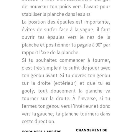
de nouveau ton poids vers l’avant pour
stabiliser la planche dans les airs.
La position des épaules est importante,
évites de surfer face à la vague, il faut
ouvrir tes épaules vers le nez de la
planche et positionner ta pagaie à 90° par
rapport l’axe de la planche.
Si tu souhaites commencer à tourner,
c’est très simple il te suffit de jouer avec
ton genou avant. Si tu ouvres ton genou
sur la droite (extérieur) et que tu es
goofy, tout doucement la planche va
tourner sur la droite. À l’inverse, si tu
fermes ton genou vers l’intérieur et donc
vers la gauche, ta planche tournera dans
cette direction.