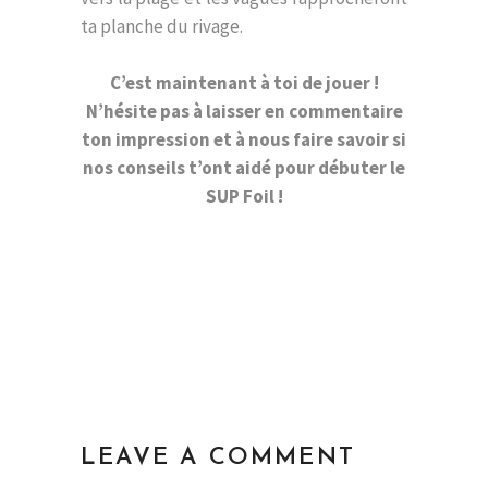
ta planche du rivage.
C’est maintenant à toi de jouer !
N’hésite pas à laisser en commentaire
ton impression et à nous faire savoir si
nos conseils t’ont aidé pour débuter le
SUP Foil !
LEAVE A COMMENT