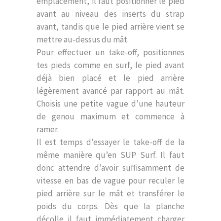
emplacement, il faut positionner le pied
avant au niveau des inserts du strap
avant, tandis que le pied arrière vient se
mettre au-dessus du mât.
Pour effectuer un take-off, positionnes
tes pieds comme en surf, le pied avant
déjà bien placé et le pied arrière
légèrement avancé par rapport au mât.
Choisis une petite vague d’une hauteur
de genou maximum et commence à
ramer.
Il est temps d’essayer le take-off de la
même manière qu’en SUP Surf. Il faut
donc attendre d’avoir suffisamment de
vitesse en bas de vague pour reculer le
pied arrière sur le mât et transférer le
poids du corps. Dès que la planche
décolle il faut immédiatement charger