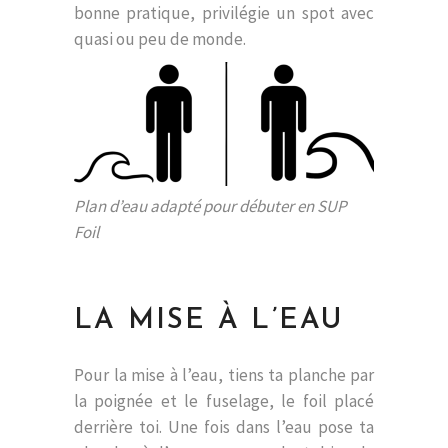
bonne pratique, privilégie un spot avec
quasi ou peu de monde.
Plan d’eau adapté pour débuter en SUP
Foil
LA MISE À L’EAU
Pour la mise à l’eau, tiens ta planche par
la poignée et le fuselage, le foil placé
derrière toi. Une fois dans l’eau pose ta