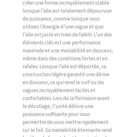
créer une forme incroyablement stable
lorsque l’aile est totalement dépourvue
de puissance, comme lorsque vous
utilisez l’énergie d’une vague et que
l’aile est juste en train de faiblir. L’un des
éléments clés est une performance
maximale et une maniabilité en douceur,
même dans des conditions fortes et en
rafales. Lorsque l’aile est déportée, sa
construction légère garantit une dérive
en douceur, ce qui rend le surf ou les
vagues incroyablement faciles et
confortables. Lors de la flottaison avant
le décollage, l’unité délivre une
puissance suffisante pour vous
permettre de vous mettre rapidement
sur le foil. Sa maniabilité étonnante rend