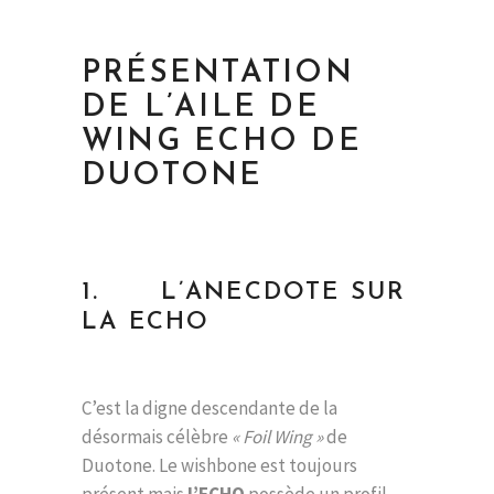
PRÉSENTATION
DE L’AILE DE
WING ECHO DE
DUOTONE
1. L’ANECDOTE SUR
LA ECHO
C’est la digne descendante de la
désormais célèbre
« Foil Wing »
de
Duotone. Le wishbone est toujours