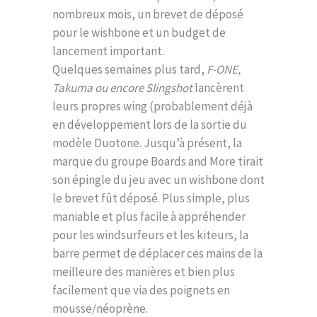
nombreux mois, un brevet de déposé
pour le wishbone et un budget de
lancement important.
Quelques semaines plus tard,
F-ONE,
Takuma ou encore Slingshot
lancèrent
leurs propres wing (probablement déjà
en développement lors de la sortie du
modèle Duotone. Jusqu’à présent, la
marque du groupe Boards and More tirait
son épingle du jeu avec un wishbone dont
le brevet fût déposé. Plus simple, plus
maniable et plus facile à appréhender
pour les windsurfeurs et les kiteurs, la
barre permet de déplacer ces mains de la
meilleure des manières et bien plus
facilement que via des poignets en
mousse/néoprène.