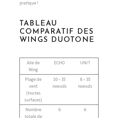
pratique !
TABLEAU
COMPARATIF DES
WINGS DUOTONE
Aile de
ECHO
UNIT
Wing
Plage de
10 – 35
8 – 35
vent
noeuds
noeuds
(toutes
surfaces)
Nombre
6
6
totale de