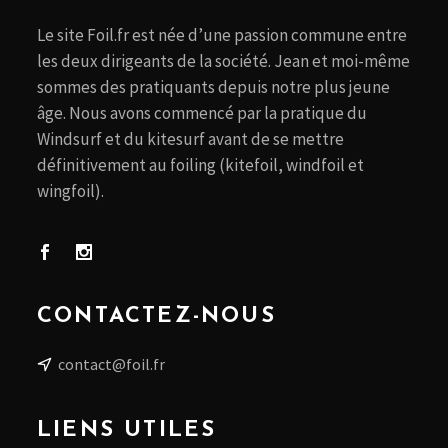
Le site Foil.fr est née d’une passion commune entre
les deux dirigeants de la société. Jean et moi-même
sommes des pratiquants depuis notre plus jeune
âge. Nous avons commencé par la pratique du
Windsurf et du kitesurf avant de se mettre
définitivement au foiling (kitefoil, windfoil et
wingfoil).
CONTACTEZ-NOUS
contact@foil.fr
LIENS UTILES