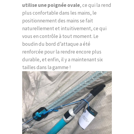
utilise une poignée ovale
, ce qui la rend
plus confortable dans les mains, le
positionnement des mains se fait
naturellement et intuitivement, ce qui
vous en contrôle à tout moment. Le
boudin du bord d’attaque a été
renforcée pour la rendre encore plus
durable, et enfin, il y a maintenant six
tailles dans la gamme !