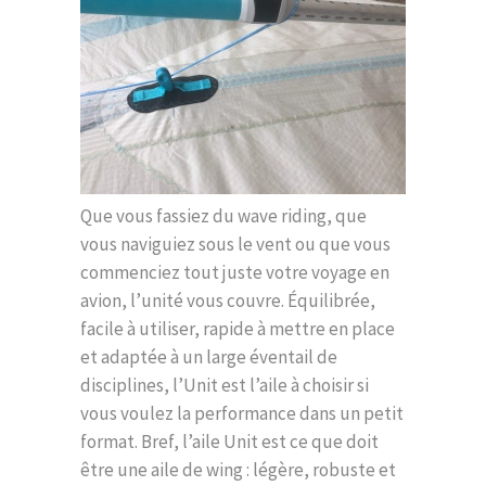
Que vous fassiez du wave riding, que
vous naviguiez sous le vent ou que vous
commenciez tout juste votre voyage en
avion, l’unité vous couvre. Équilibrée,
facile à utiliser, rapide à mettre en place
et adaptée à un large éventail de
disciplines, l’Unit est l’aile à choisir si
vous voulez la performance dans un petit
format. Bref, l’aile Unit est ce que doit
être une aile de wing : légère, robuste et