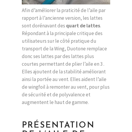
Afin d’améliorer la praticité de l’aile par
rapport à l’ancienne version, les lattes
sont dorénavant des
quart de lattes
.
Répondant à la principale critique des
utilisateurs sur le côté pratique du
transport de la Wing, Duotone remplace
donc ses lattes par des lattes plus
courtes permettant de plier l’aile en 3 .
Elles ajoutent de la stabilité améliorant
ainsi la portée au vent. Elles aident l’aile
de wingfoil à remonter au vent, pour plus
de sécurité et de polyvalence et
augmentent le haut de gamme.
PRÉSENTATION