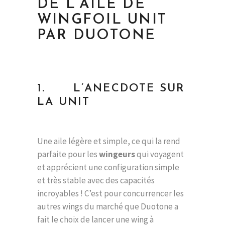
DE L’AILE DE
WINGFOIL UNIT
PAR DUOTONE
1. L’ANECDOTE SUR
LA UNIT
Une aile légère et simple, ce qui la rend
parfaite pour les
wingeurs
qui voyagent
et apprécient une configuration simple
et très stable avec des capacités
incroyables ! C’est pour concurrencer les
autres wings du marché que Duotone a
fait le choix de lancer une wing à