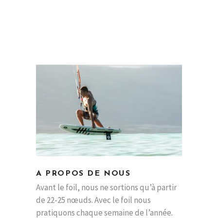
A PROPOS DE NOUS
Avant le foil, nous ne sortions qu’à partir
de 22-25 nœuds. Avec le foil nous
pratiquons chaque semaine de l’année.