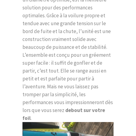
solution pour des performances
optimales. Grâce à la voilure propre et
tendue avec une grande tension sur le
bord de fuite et la chute, l’unité est une
construction vraiment solide avec
beaucoup de puissance et de stabilité.
L’ensemble est conçu pour un gréement
super facile : il suffit de gonfler et de
partir, c’est tout. Elle se range aussi en
petit et est parfaite pour partir à
l’aventure. Mais ne vous laissez pas
tromper par la simplicité, les
performances vous impressionneront dès
lors que vous serez
debout sur votre
foil
.