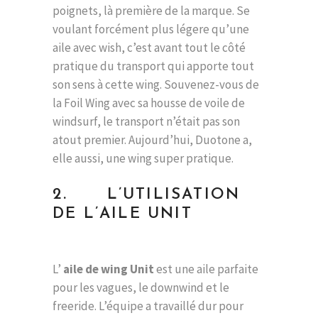
poignets, là première de la marque. Se
voulant forcément plus légere qu’une
aile avec wish, c’est avant tout le côté
pratique du transport qui apporte tout
son sens à cette wing. Souvenez-vous de
la Foil Wing avec sa housse de voile de
windsurf, le transport n’était pas son
atout premier. Aujourd’hui, Duotone a,
elle aussi, une wing super pratique.
2. L’UTILISATION
DE L’AILE UNIT
L’
aile de wing Unit
est une aile parfaite
pour les vagues, le downwind et le
freeride. L’équipe a travaillé dur pour