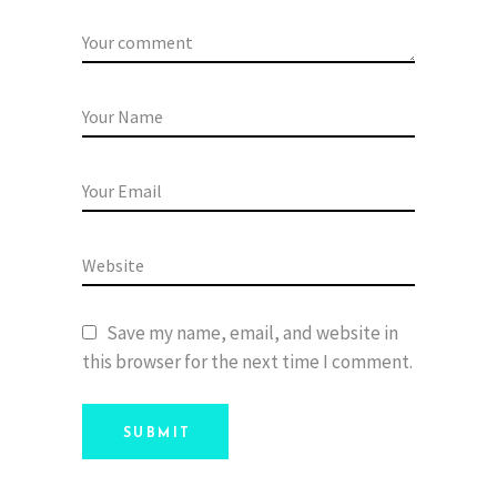
Save my name, email, and website in
this browser for the next time I comment.
SUBMIT