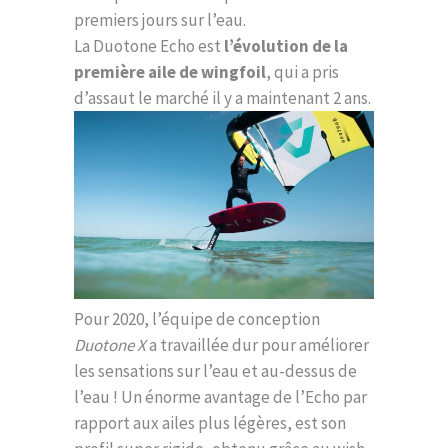
premiers jours sur l’eau.
La Duotone Echo est
l’évolution de la
première aile de wingfoil
, qui a pris
d’assaut le marché il y a maintenant 2 ans.
Pour 2020, l’équipe de conception
Duotone X
a travaillée dur pour améliorer
les sensations sur l’eau et au-dessus de
l’eau ! Un énorme avantage de l’Echo par
rapport aux ailes plus légères, est son